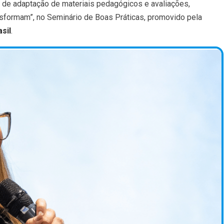
 de adaptação de materiais pedagógicos e avaliações,
sformam”, no Seminário de Boas Práticas, promovido pela
sil
.