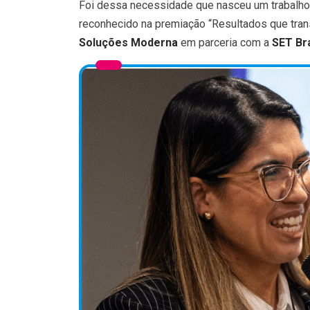
Foi dessa necessidade que nasceu um trabalho
reconhecido na premiação “Resultados que tran
Soluções Moderna
em parceria com a
SET Bra