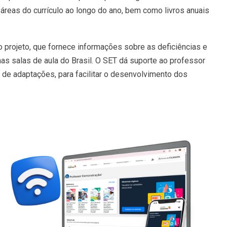
 áreas do currículo ao longo do ano, bem como livros anuais
 projeto, que fornece informações sobre as deficiências e
nas salas de aula do Brasil. O SET dá suporte ao professor
 de adaptações, para facilitar o desenvolvimento dos