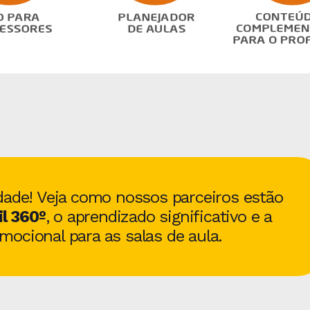
dade! Veja como nossos parceiros estão
l 360º
, o aprendizado significativo e a
ocional para as salas de aula.