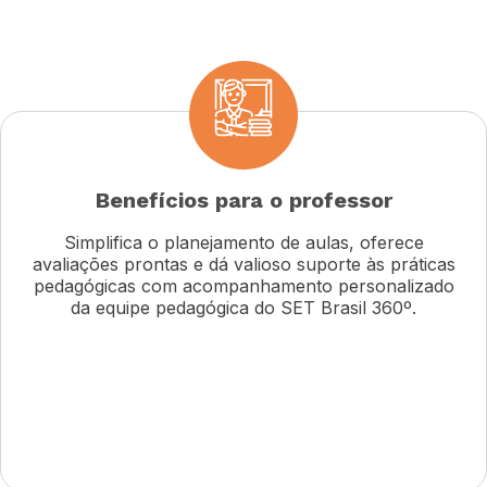
Benefícios para o professor
Simplifica o planejamento de aulas, oferece
avaliações prontas e dá valioso suporte às práticas
pedagógicas com acompanhamento personalizado
da equipe pedagógica do SET Brasil 360º.