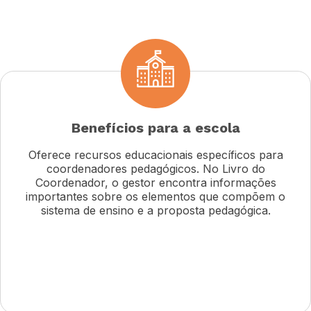
Benefícios para a escola
Oferece recursos educacionais específicos para
coordenadores pedagógicos. No Livro do
Coordenador, o gestor encontra informações
importantes sobre os elementos que compõem o
sistema de ensino e a proposta pedagógica.