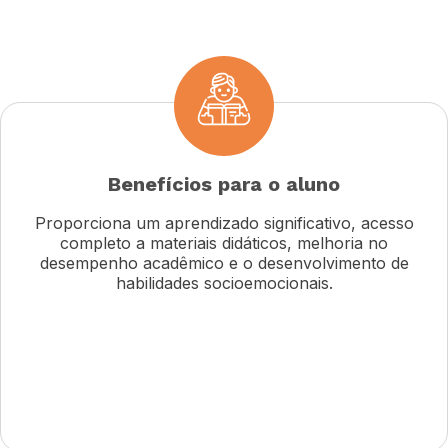
Benefícios para o aluno
Proporciona um aprendizado significativo, acesso
completo a materiais didáticos, melhoria no
desempenho acadêmico e o desenvolvimento de
habilidades socioemocionais.