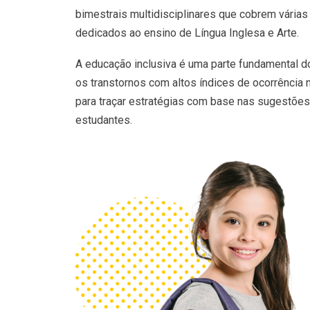
bimestrais multidisciplinares que cobrem várias
dedicados ao ensino de Língua Inglesa e Arte.
A educação inclusiva é uma parte fundamental do
os transtornos com altos índices de ocorrência 
para traçar estratégias com base nas sugestões
estudantes.