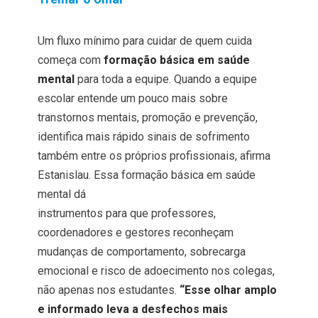
Um fluxo mínimo para cuidar de quem cuida
começa com
formação básica em saúde
mental
para toda a equipe. Quando a equipe
escolar entende um pouco mais sobre
transtornos mentais, promoção e prevenção,
identifica mais rápido sinais de sofrimento
também entre os próprios profissionais, afirma
Estanislau. Essa formação básica em saúde
mental dá
instrumentos para que professores,
coordenadores e gestores reconheçam
mudanças de comportamento, sobrecarga
emocional e risco de adoecimento nos colegas,
não apenas nos estudantes.
“Esse olhar amplo
e informado leva a desfechos mais