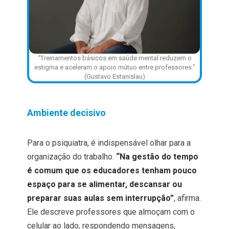
“Treinamentos básicos em saúde mental reduzem o
estigma e aceleram o apoio mútuo entre professores.”
(Gustavo Estanislau)
Ambiente decisivo
Para o psiquiatra, é indispensável olhar para a
organização do trabalho.
“Na gestão do tempo
é comum que os educadores tenham pouco
espaço para se alimentar, descansar ou
preparar suas aulas sem interrupção”
, afirma.
Ele descreve professores que almoçam com o
celular ao lado, respondendo mensagens,