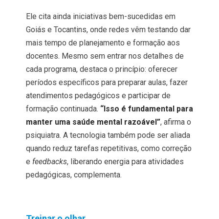
Ele cita ainda iniciativas bem-sucedidas em
Goiás e Tocantins, onde redes vêm testando dar
mais tempo de planejamento e formação aos
docentes. Mesmo sem entrar nos detalhes de
cada programa, destaca o princípio: oferecer
períodos específicos para preparar aulas, fazer
atendimentos pedagógicos e participar de
formação continuada.
“Isso é fundamental para
manter uma saúde mental razoável”
, afirma o
psiquiatra. A tecnologia também pode ser aliada
quando reduz tarefas repetitivas, como correção
e
feedbacks
, liberando energia para atividades
pedagógicas, complementa.
Treinar o olhar