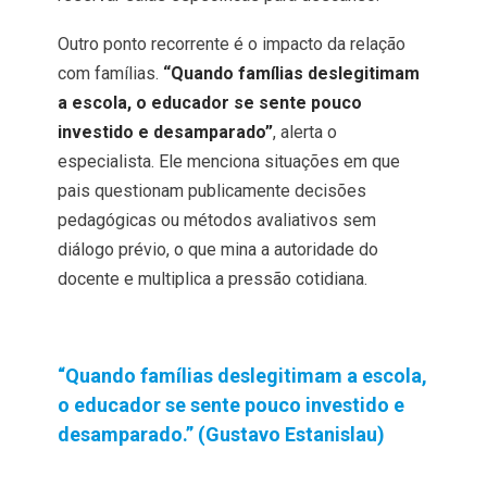
Outro ponto recorrente é o impacto da relação
com famílias.
“Quando famílias deslegitimam
a escola, o educador se sente pouco
investido e desamparado”
, alerta o
especialista. Ele menciona situações em que
pais questionam publicamente decisões
pedagógicas ou métodos avaliativos sem
diálogo prévio, o que mina a autoridade do
docente e multiplica a pressão cotidiana.
“Quando famílias deslegitimam a escola,
o educador se sente pouco investido e
desamparado.” (Gustavo Estanislau)