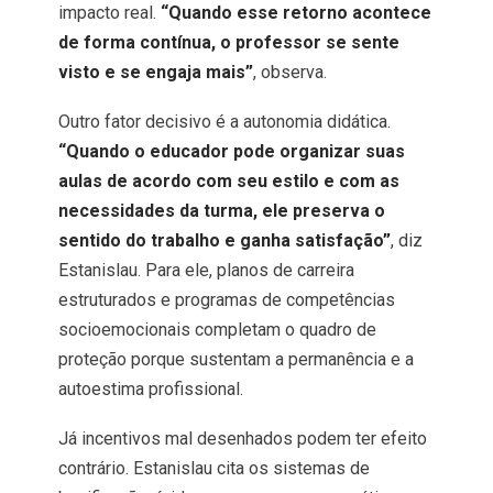
impacto real.
“Quando esse retorno acontece
de forma contínua, o professor se sente
visto e se engaja mais”
, observa.
Outro fator decisivo é a autonomia didática.
“Quando o educador pode organizar suas
aulas de acordo com seu estilo e com as
necessidades da turma, ele preserva o
sentido do trabalho e ganha satisfação”
, diz
Estanislau. Para ele, planos de carreira
estruturados e programas de competências
socioemocionais completam o quadro de
proteção porque sustentam a permanência e a
autoestima profissional.
Já incentivos mal desenhados podem ter efeito
contrário. Estanislau cita os sistemas de