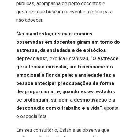
públicas, acompanha de perto docentes e
gestores que buscam reinventar a rotina para
não adoecer.
“As manifestações mais comuns
observadas em docentes giram em torno do
estresse, da ansiedade e de episódios
depressivos”
, explica Estanislau.
“O estresse
gera tensão muscular, um funcionamento
emocional à flor da pele; a ansiedade faz a
pessoa antecipar preocupações de forma
desproporcional, e, quando esses estados
se prolongam, surgem a desmotivação e a
desconexão com o trabalho e a vida”
, aponta
o especialista.
Em seu consultório, Estanislau observa que