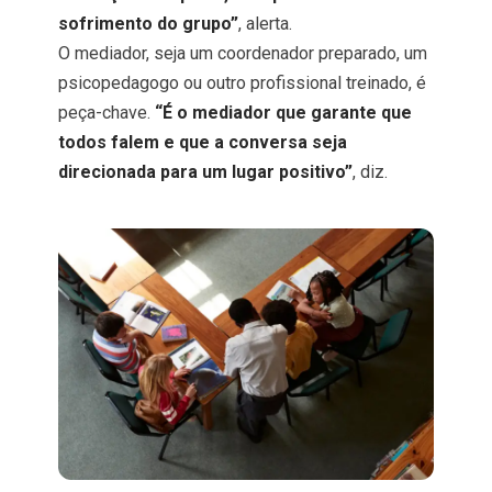
sofrimento do grupo”
, alerta.
O mediador, seja um coordenador preparado, um
psicopedagogo ou outro profissional treinado, é
peça-chave.
“É o mediador que garante que
todos falem e que a conversa seja
direcionada para um lugar positivo”
, diz.