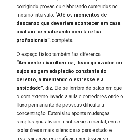
corrigindo provas ou elaborando conteúdos no
mesmo intervalo.
“Até os momentos de
descanso que deveriam acontecer em casa
acabam se misturando com tarefas
profissionais”
, completa.
O espaço físico também faz diferença.
“Ambientes barulhentos, desorganizados ou
sujos exigem adaptação constante do
cérebro, aumentando o estresse e a
ansiedade”
, diz. Ele se lembra de salas em que
o som externo invade a aula e corredores onde o
fluxo permanente de pessoas dificulta a
concentração. Estanislau aponta mudanças
simples que aliviam a sobrecarga mental, como
isolar áreas mais silenciosas para estudo e
reservar salas específicas para descanso.