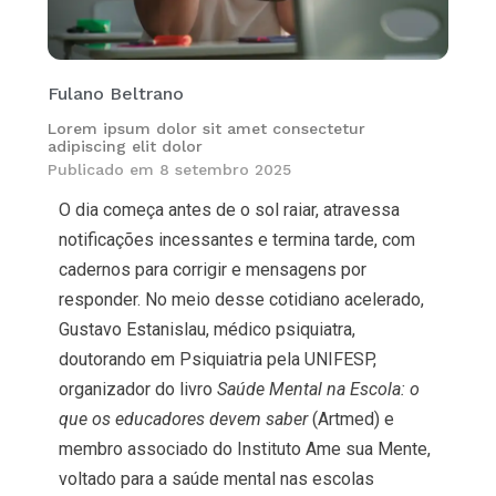
Fulano Beltrano
Lorem ipsum dolor sit amet consectetur
adipiscing elit dolor
Publicado em
8 setembro 2025
O dia começa antes de o sol raiar, atravessa
notificações incessantes e termina tarde, com
cadernos para corrigir e mensagens por
responder. No meio desse cotidiano acelerado,
Gustavo Estanislau, médico psiquiatra,
doutorando em Psiquiatria pela UNIFESP,
organizador do livro
Saúde Mental na Escola: o
que os educadores devem saber
(Artmed) e
membro associado do Instituto Ame sua Mente,
voltado para a saúde mental nas escolas