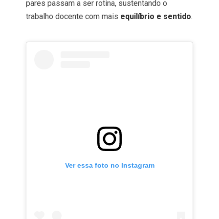
pares passam a ser rotina, sustentando o
trabalho docente com mais
equilíbrio e sentido
.
Ver essa foto no Instagram