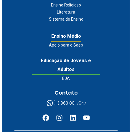
Ensino Religioso
Literatura
Sistema de Ensino
Ensino Médio
Apoio para o Saeb
Educação de Jovens e
Adultos
EJA
Contato
(11) 963180-7947