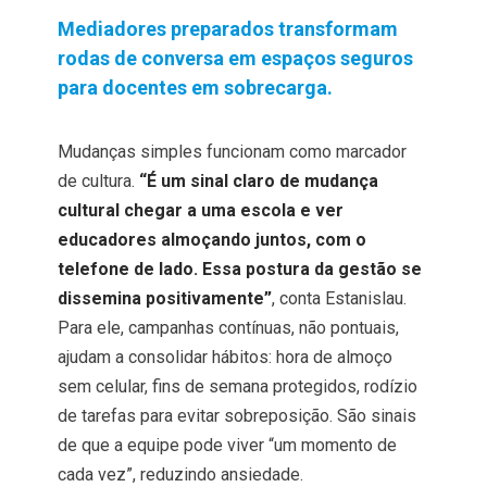
Mediadores preparados transformam
rodas de conversa em espaços seguros
para docentes em sobrecarga.
Mudanças simples funcionam como marcador
de cultura.
“É um sinal claro de mudança
cultural chegar a uma escola e ver
educadores almoçando juntos, com o
telefone de lado. Essa postura da gestão se
dissemina positivamente”
, conta Estanislau.
Para ele, campanhas contínuas, não pontuais,
ajudam a consolidar hábitos: hora de almoço
sem celular, fins de semana protegidos, rodízio
de tarefas para evitar sobreposição. São sinais
de que a equipe pode viver “um momento de
cada vez”, reduzindo ansiedade.