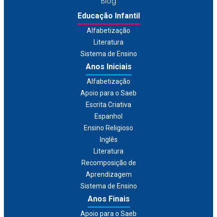
Blog
Educação Infantil
Alfabetização
Literatura
Sistema de Ensino
Anos Iniciais
Alfabetização
Apoio para o Saeb
Escrita Criativa
Espanhol
Ensino Religioso
Inglês
Literatura
Recomposição de
Aprendizagem
Sistema de Ensino
Anos Finais
Apoio para o Saeb