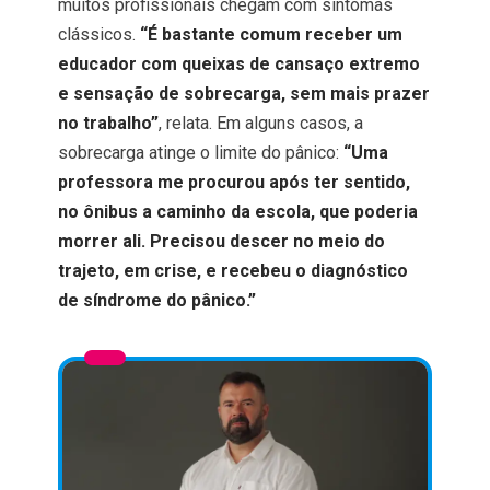
muitos profissionais chegam com sintomas
clássicos.
“É bastante comum receber um
educador com queixas de cansaço extremo
e sensação de sobrecarga, sem mais prazer
no trabalho”
, relata. Em alguns casos, a
sobrecarga atinge o limite do pânico:
“Uma
professora me procurou após ter sentido,
no ônibus a caminho da escola, que poderia
morrer ali. Precisou descer no meio do
trajeto, em crise, e recebeu o diagnóstico
de síndrome do pânico.”