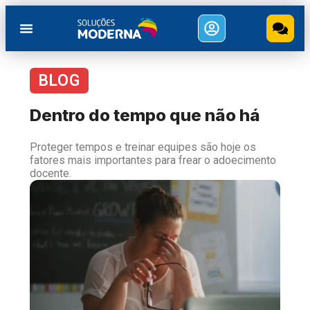
BLOG
Dentro do tempo que não há
Proteger tempos e treinar equipes são hoje os
fatores mais importantes para frear o adoecimento
docente.