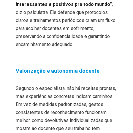
interessantes e positivos pra todo mundo”
,
diz o psiquiatra. Ele defende que protocolos
claros e treinamentos periódicos criam um fluxo
para acolher docentes em sofrimento,
preservando a confidencialidade e garantindo
encaminhamento adequado.
Valorização e autonomia docente
Segundo o especialista, não há receitas prontas,
mas experiências concretas indicam caminhos.
Em vez de medidas padronizadas, gestos
consistentes de reconhecimento funcionam
melhor, como devolutivas individualizadas que
mostre ao docente que seu trabalho tem